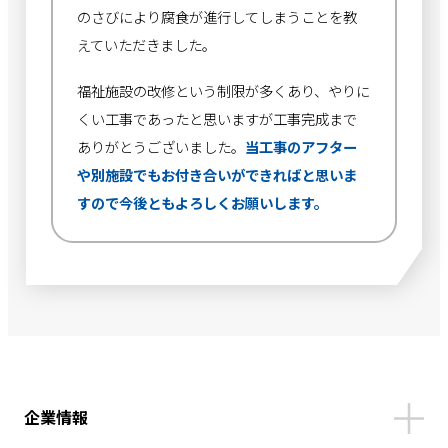
のさびにより腐食が進行してしまうことを教
えていただきました。
福祉施設の改修という制限が多くあり、やりに
くい工事であったと思いますが工事完成まで
ありがとうございました。
当工事のアフター
や別施設でもお付き合いができればと思いま
すので今後ともよろしくお願いします。
企業情報