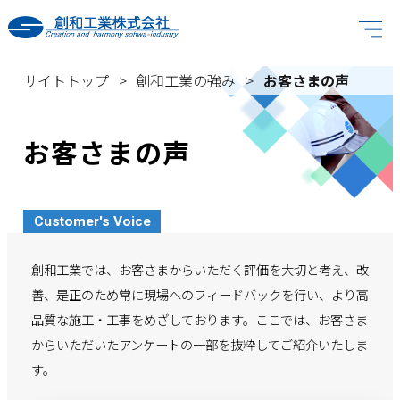
サイトトップ
創和工業の強み
お客さまの声
お客さまの声
Customer's Voice
創和工業では、お客さまからいただく評価を大切と考え、
改
善、是正のため常に現場へのフィードバックを行い、
より高
品質な施工・工事をめざしております。ここでは、
お客さま
からいただいたアンケートの一部を抜粋してご紹介いたしま
す。