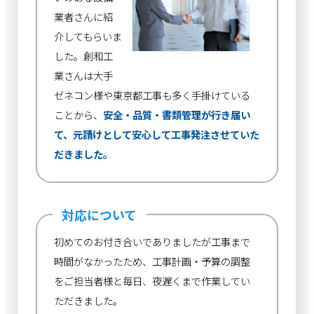
業者さんに紹
介してもらいま
した。創和工
業さんは大手
ゼネコン様や東京都工事も多く手掛けている
ことから、
安全・品質・書類管理が行き届い
て、元請けとして安心して工事発注させていた
だきました。
対応について
初めてのお付き合いでありましたが工事まで
時間がなかったため、工事計画・予算の調整
をご担当者様と毎日、夜遅くまで作業してい
ただきました。