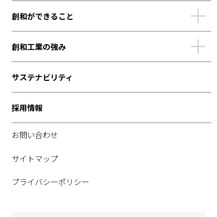
創和ができること
創和工業の強み
サステナビリティ
採用情報
お問い合わせ
サイトマップ
プライバシーポリシー