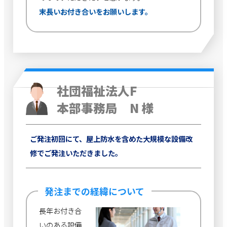
末長いお付き合いをお願いします。
社団福祉法人F
本部事務局 N 様
ご発注初回にて、屋上防水を含めた大規模な設備改
修でご発注いただきました。
発注までの経緯について
長年お付き合
いのある設備