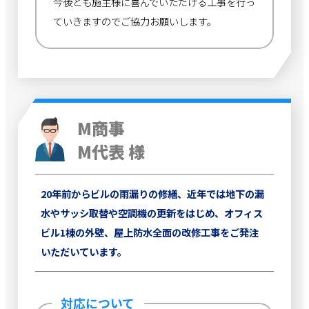
今後とも施主様に喜んでいただける工事を行っ
ていきますのでご協力お願いします。
M商事
M代表 様
20年前からビルの雨漏りの修繕、近年では地下の漏
水やサッシ取替や空調機の更新をはじめ、オフィス
ビル1棟の外壁、屋上防水全面の改修工事をご発注
いただいています。
対応について